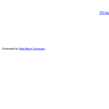
10/ok
Generated by
Web Album Generator